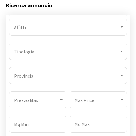
Ricerca annuncio
Affitto
Tipologia
Provincia
Prezzo Max
Max Price