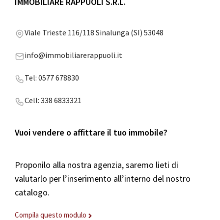
IMMOBILIARE RAPPUOLI S.R.L.
Viale Trieste 116/118 Sinalunga (SI) 53048
info@immobiliarerappuoli.it
Tel: 0577 678830
Cell: 338 6833321
Vuoi vendere o affittare il tuo immobile?
Proponilo alla nostra agenzia, saremo lieti di
valutarlo per l’inserimento all’interno del nostro
catalogo.
Compila questo modulo