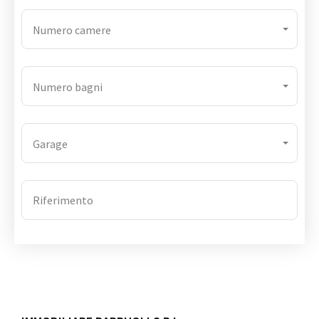
Numero camere
Numero bagni
Garage