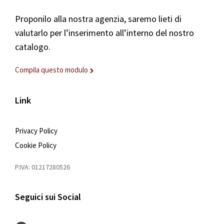
Proponilo alla nostra agenzia, saremo lieti di
valutarlo per l’inserimento all’interno del nostro
catalogo.
Compila questo modulo
Link
Privacy Policy
Cookie Policy
P.IVA: 01217280526
Seguici sui Social