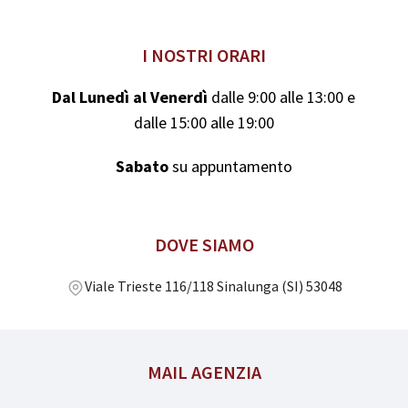
I NOSTRI ORARI
Dal Lunedì al Venerdì
dalle 9:00 alle 13:00 e
dalle 15:00 alle 19:00
Sabato
su appuntamento
DOVE SIAMO
Viale Trieste 116/118 Sinalunga (SI) 53048
MAIL AGENZIA