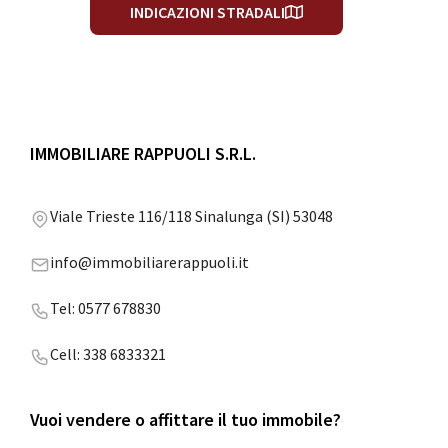
INDICAZIONI STRADALI
IMMOBILIARE RAPPUOLI S.R.L.
Viale Trieste 116/118 Sinalunga (SI) 53048
info@immobiliarerappuoli.it
Tel: 0577 678830
Cell: 338 6833321
Vuoi vendere o affittare il tuo immobile?