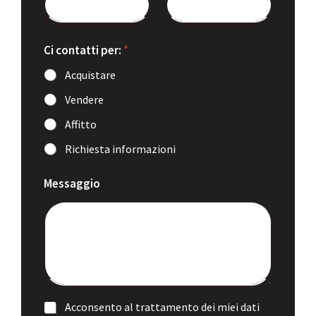
Ci contatti per:
*
Acquistare
Vendere
Affitto
Richiesta informazioni
Messaggio
Acconsento al trattamento dei miei dati
C