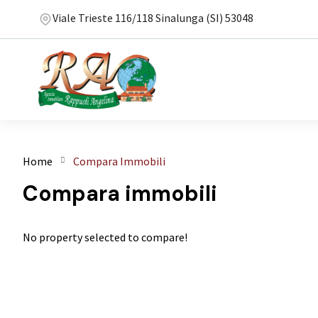
Viale Trieste 116/118 Sinalunga (SI) 53048
Home
Compara Immobili
Compara immobili
No property selected to compare!