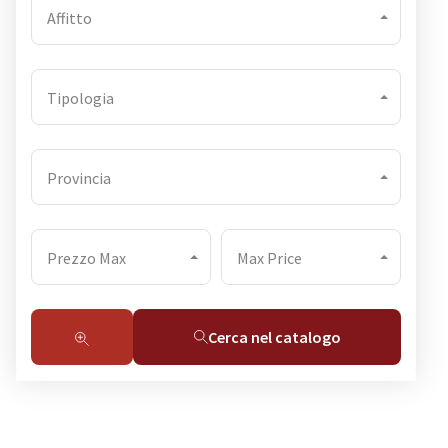
Affitto
Tipologia
Provincia
Prezzo Max
Max Price
Cerca nel catalogo