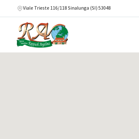
Viale Trieste 116/118 Sinalunga (SI) 53048