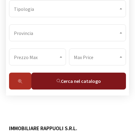
Tipologia
Provincia
Prezzo Max
Max Price
Cerca nel catalogo
IMMOBILIARE RAPPUOLI S.R.L.