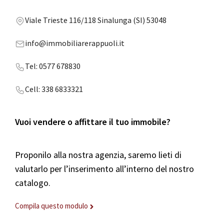
Viale Trieste 116/118 Sinalunga (SI) 53048
info@immobiliarerappuoli.it
Tel: 0577 678830
Cell: 338 6833321
Vuoi vendere o affittare il tuo immobile?
Proponilo alla nostra agenzia, saremo lieti di
valutarlo per l’inserimento all’interno del nostro
catalogo.
Compila questo modulo