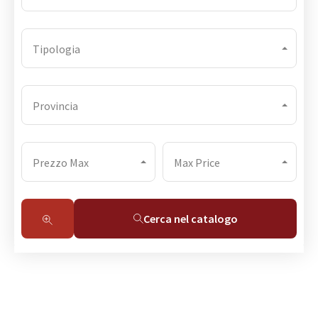
Tipologia
Provincia
Prezzo Max
Max Price
Cerca nel catalogo