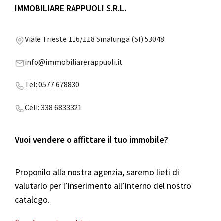
IMMOBILIARE RAPPUOLI S.R.L.
Viale Trieste 116/118 Sinalunga (SI) 53048
info@immobiliarerappuoli.it
Tel: 0577 678830
Cell: 338 6833321
Vuoi vendere o affittare il tuo immobile?
Proponilo alla nostra agenzia, saremo lieti di
valutarlo per l’inserimento all’interno del nostro
catalogo.