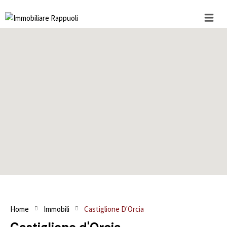
Home
Immobili
Castiglione D'Orcia