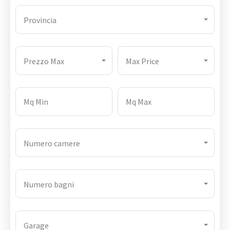
Provincia
Prezzo Max
Max Price
Numero camere
Numero bagni
Garage