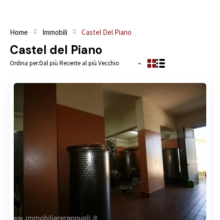
Home
Immobili
Castel Del Piano
Castel del Piano
Ordina per:
Dal più Recente al più Vecchio