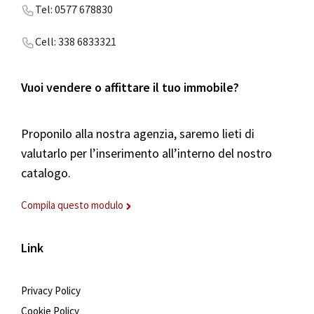
Tel: 0577 678830
Cell: 338 6833321
Vuoi vendere o affittare il tuo immobile?
Proponilo alla nostra agenzia, saremo lieti di
valutarlo per l’inserimento all’interno del nostro
catalogo.
Compila questo modulo
Link
Privacy Policy
Cookie Policy