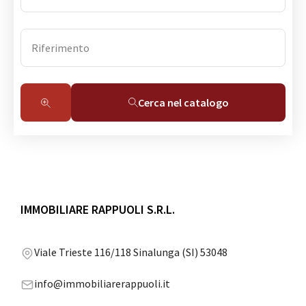
Cerca nel catalogo
IMMOBILIARE RAPPUOLI S.R.L.
Viale Trieste 116/118 Sinalunga (SI) 53048
info@immobiliarerappuoli.it