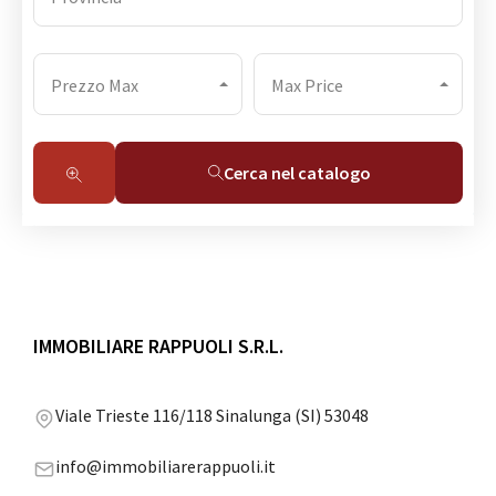
Prezzo Max
Max Price
Cerca nel catalogo
IMMOBILIARE RAPPUOLI S.R.L.
Viale Trieste 116/118 Sinalunga (SI) 53048
info@immobiliarerappuoli.it