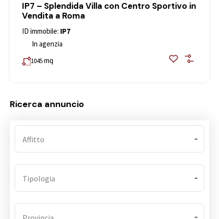
IP7 – Splendida Villa con Centro Sportivo in
Vendita a Roma
ID immobile:
IP7
In agenzia
mq
1045
Ricerca annuncio
Affitto
Tipologia
Provincia