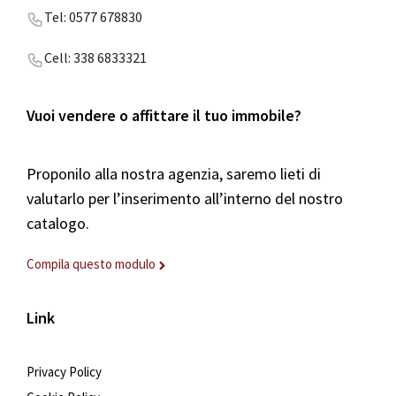
Tel: 0577 678830
Cell: 338 6833321
Vuoi vendere o affittare il tuo immobile?
Proponilo alla nostra agenzia, saremo lieti di
valutarlo per l’inserimento all’interno del nostro
catalogo.
Compila questo modulo
Link
Privacy Policy